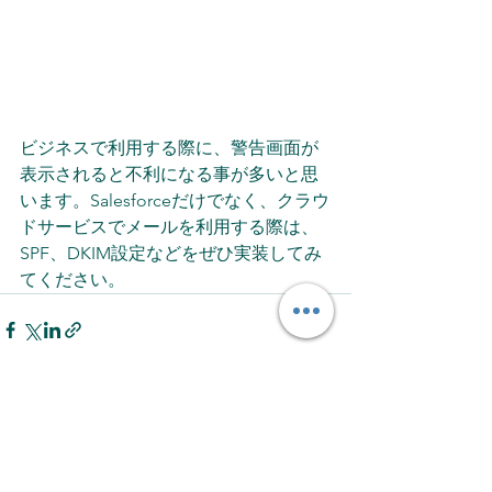
ビジネスで利用する際に、警告画面が
表示されると不利になる事が多いと思
います。Salesforceだけでなく、クラウ
ドサービスでメールを利用する際は、
SPF、DKIM設定などをぜひ実装してみ
てください。
すべて表示
最新記事