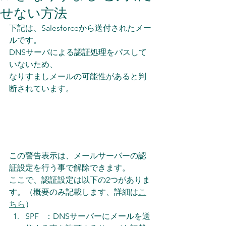
せない方法
下記は、Salesforceから送付されたメー
ルです。
DNSサーバによる認証処理をパスして
いないため、
なりすましメールの可能性があると判
断されています。
この警告表示は、メールサーバーの認
証設定を行う事で解除できます。
ここで、認証設定は以下の2つがありま
す。（概要のみ記載します、詳細は
こ
ちら
）
SPF   ：DNSサーバーにメールを送