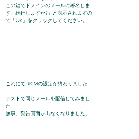
この鍵でドメインのメールに署名しま
す。続行しますか?」と表示されますの
で「OK」をクリックしてください。
これにてDKIMの設定が終わりました。
テストで同じメールを配信してみまし
た。
無事、警告画面が出なくなりました。