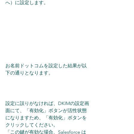
へ）に設定します。
お名前ドットコムを設定した結果が以
下の通りとなります。
設定に誤りがなければ、DKIMの設定画
面にて、「有効化」ボタンが活性状態
になりますため、「有効化」ボタンを
クリックしてください。
「この鍵が有効な場合、Salesforce は