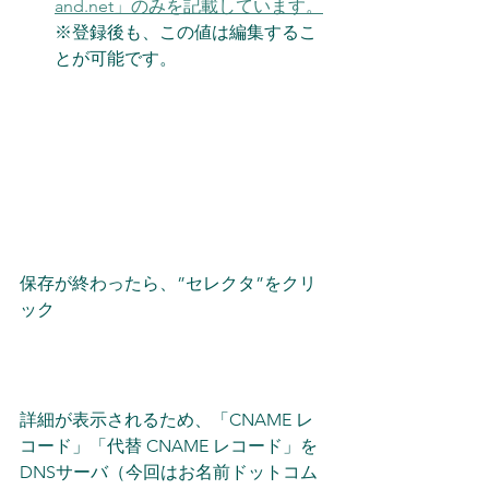
and.net」のみを記載しています。
※登録後も、この値は編集するこ
とが可能です。
保存が終わったら、”セレクタ”をクリ
ック
詳細が表示されるため、「CNAME レ
コード」「代替 CNAME レコード」を
DNSサーバ（今回はお名前ドットコム