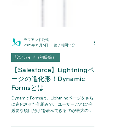
ラフアンド公式
2025年11月6日
読了時間: 1分
設定ガイド（初級編）
【Salesforce】Lightningペ
ージの進化形！Dynamic
Formsとは
Dynamic Formsは、Lightningページをさら
に進化させた仕組みで、 ユーザーごとに“今
必要な項目だけ”を表示できる のが最大の特