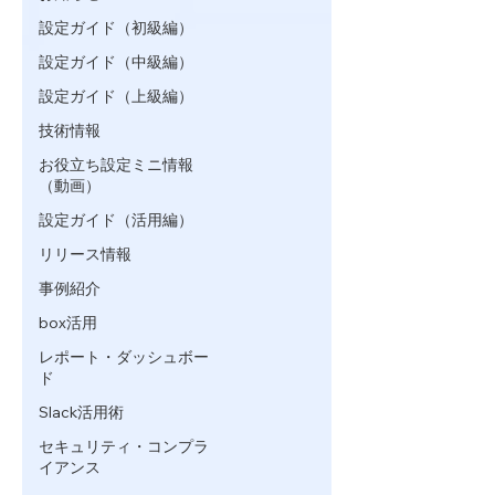
設定ガイド（初級編）
設定ガイド（中級編）
設定ガイド（上級編）
技術情報
お役立ち設定ミニ情報
（動画）
設定ガイド（活用編）
リリース情報
事例紹介
box活用
レポート・ダッシュボー
ド
Slack活用術
セキュリティ・コンプラ
イアンス