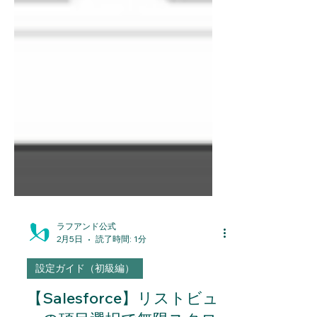
ラフアンド公式
2月5日
読了時間: 1分
設定ガイド（初級編）