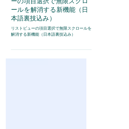
【Salesforce】リストビュ
ーの項目選択で無限スクロ
ールを解消する新機能（日
本語裏技込み）
リストビューの項目選択で無限スクロールを
解消する新機能（日本語裏技込み）