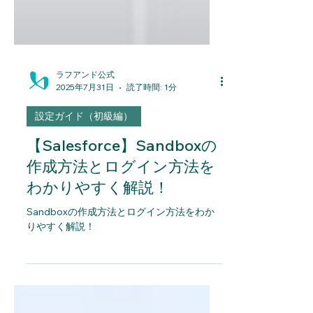
ラフアンド公式
2025年7月31日
読了時間: 1分
設定ガイド（初級編）
【Salesforce】Sandboxの
作成方法とログイン方法を
わかりやすく解説！
Sandboxの作成方法とログイン方法をわか
りやすく解説！