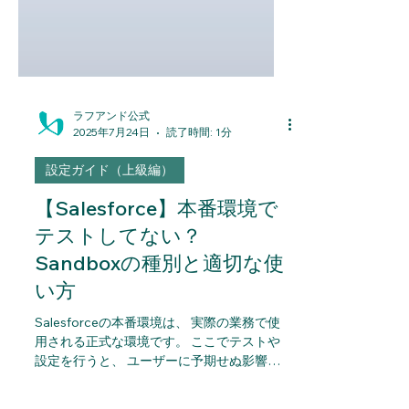
ラフアンド公式
2025年7月24日
読了時間: 1分
設定ガイド（上級編）
【Salesforce】本番環境で
テストしてない？
Sandboxの種別と適切な使
い方
Salesforceの本番環境は、 実際の業務で使