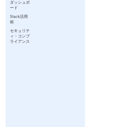
ダッシュボ
ード
Slack活用
術
セキュリテ
ィ・コンプ
ライアンス