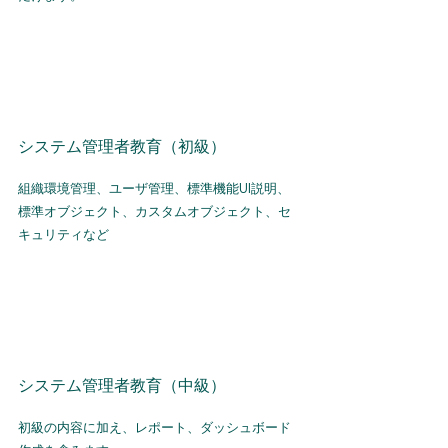
​システム管理者教育（初級）
組織環境管理、ユーザ管理、標準機能UI説明、
標準オブジェクト、カスタムオブジェクト、セ
キュリティなど
​システム管理者教育（中級）
初級の内容に加え、レポート、ダッシュボード