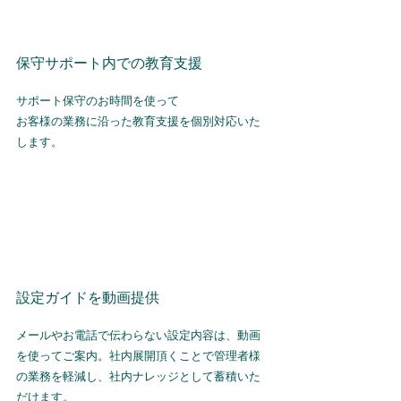
保守サポート内での教育支援
サポート保守のお時間を使って
​お客様の業務に沿った教育支援を個別対応いた
します。
​設定ガイドを動画提供
メールやお電話で伝わらない設定内容は、​動画
を使ってご案内。社内展開頂くことで管理者様
の業務を軽減し、社内ナレッジとして蓄積いた
だけます。