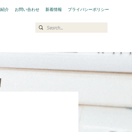
例紹介
お問い合わせ
新着情報
プライバシーポリシー