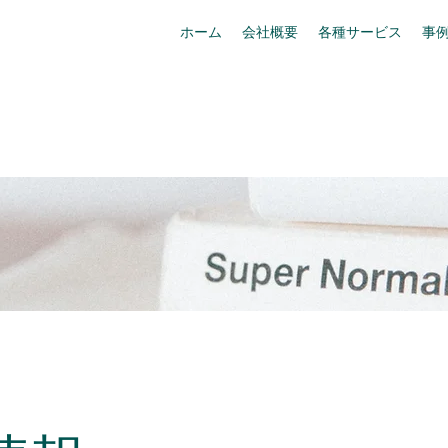
ホーム
会社概要
各種サービス
事