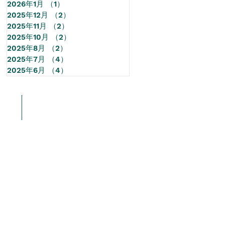
2026年1月
（1）
1件の記事
2025年12月
（2）
2件の記事
2025年11月
（2）
2件の記事
2025年10月
（2）
2件の記事
2025年8月
（2）
2件の記事
2025年7月
（4）
4件の記事
2025年6月
（4）
4件の記事
情報
More