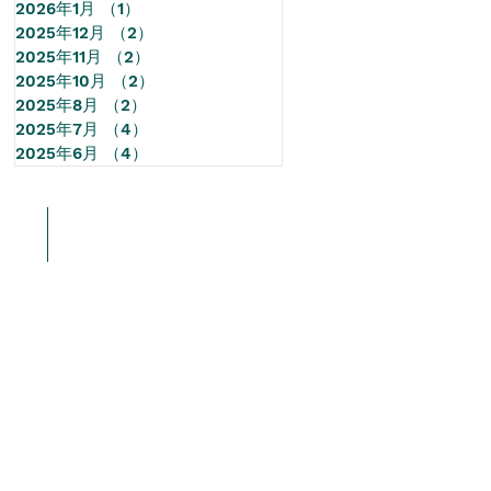
2026年1月
（1）
1件の記事
2025年12月
（2）
2件の記事
2025年11月
（2）
2件の記事
2025年10月
（2）
2件の記事
2025年8月
（2）
2件の記事
2025年7月
（4）
4件の記事
2025年6月
（4）
4件の記事
情報
More