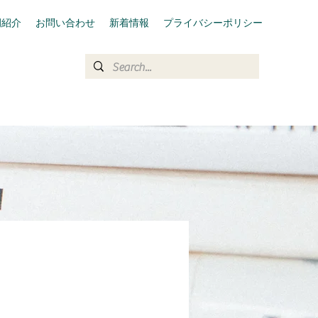
例紹介
お問い合わせ
新着情報
プライバシーポリシー