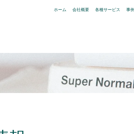
ホーム
会社概要
各種サービス
事