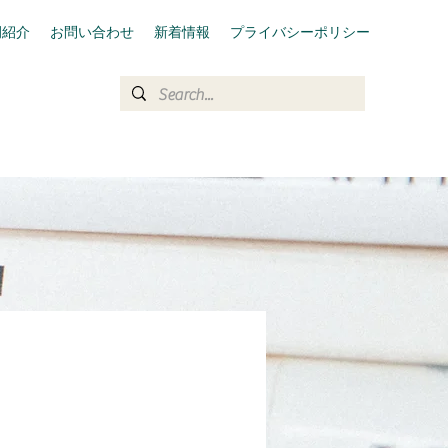
例紹介
お問い合わせ
新着情報
プライバシーポリシー