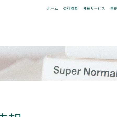
ホーム
会社概要
各種サービス
事