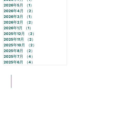
2026年5月
（1）
1件の記事
2026年4月
（2）
2件の記事
2026年3月
（1）
1件の記事
2026年2月
（2）
2件の記事
2026年1月
（1）
1件の記事
2025年12月
（2）
2件の記事
2025年11月
（2）
2件の記事
2025年10月
（2）
2件の記事
2025年8月
（2）
2件の記事
2025年7月
（4）
4件の記事
2025年6月
（4）
4件の記事
情報
More