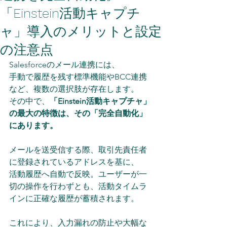
「Einstein活動キャプチ
ャ」導入のメリットと設定
の注意点
Salesforceのメール連携には、
手動で履歴を残す標準機能やBCC連携
など、複数の選択肢が存在します。
その中で、
「Einstein活動キャプチャ」
の最大の特徴は、その「完全自動化」
にあります。
メールを送受信する際、取引先責任者
に登録されているアドレスを基に、
活動履歴へ自動で反映。ユーザーが一
切の操作を行わずとも、活動タイムラ
インに正確な履歴が蓄積されます。
これにより、入力漏れの防止や大幅な