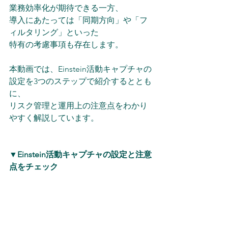
業務効率化が期待できる一方、
導入にあたっては「同期方向」や「フ
ィルタリング」といった
特有の考慮事項も存在します。
本動画では、Einstein活動キャプチャの
設定を3つのステップで紹介するととも
に、
リスク管理と運用上の注意点をわかり
やすく解説しています。
▼Einstein活動キャプチャの設定と注意
点をチェック