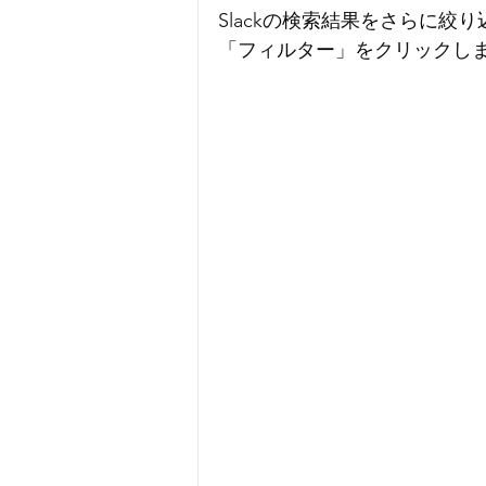
Slackの検索結果をさらに絞
「フィルター」をクリックし