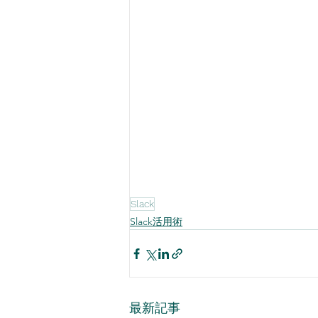
Slack
Slack活用術
最新記事