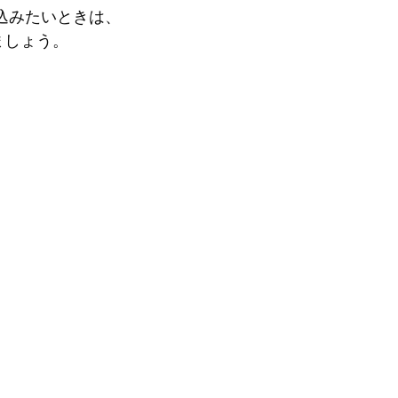
り込みたいときは、 
ましょう。