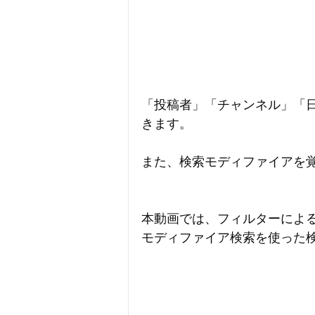
「投稿者」「チャンネル」「
きます。
また、検索モディファイアを覚
本動画では、フィルターによ
モディファイア検索を使った検