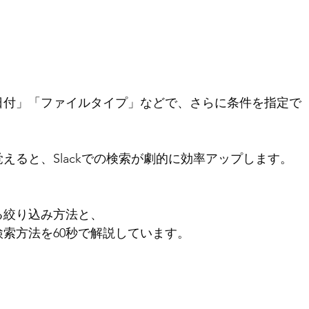
日付」「ファイルタイプ」などで、さらに条件を指定で
えると、Slackでの検索が劇的に効率アップします。 
る絞り込み方法と、
索方法を60秒で解説しています。