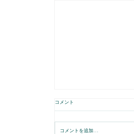
コメント
コメントを追加…