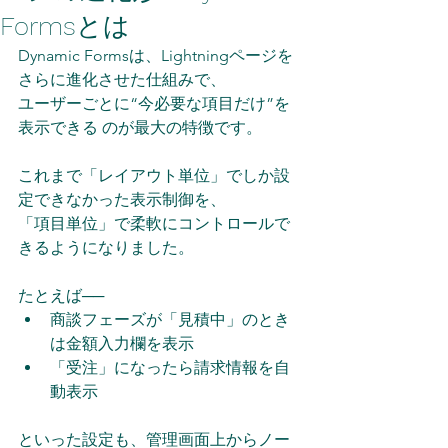
Formsとは
Dynamic Formsは、Lightningページを
さらに進化させた仕組みで、
ユーザーごとに“今必要な項目だけ”を
表示できる のが最大の特徴です。
これまで「レイアウト単位」でしか設
定できなかった表示制御を、
「項目単位」で柔軟にコントロールで
きるようになりました。
たとえば──
商談フェーズが「見積中」のとき
は金額入力欄を表示
「受注」になったら請求情報を自
動表示
といった設定も、管理画面上からノー