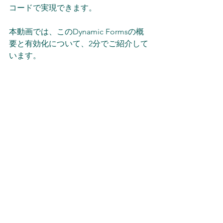
コードで実現できます。
本動画では、このDynamic Formsの概
要と有効化について、2分でご紹介して
います。