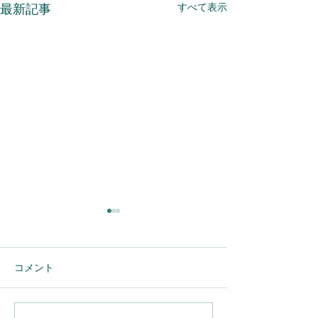
すべて表示
最新記事
コメント