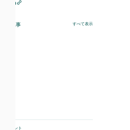
すべて表示
最新記事
コメント