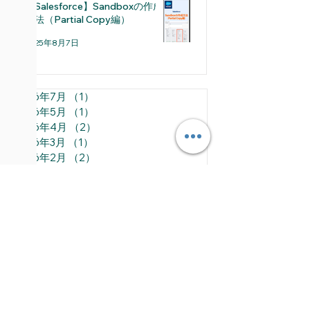
【Salesforce】Sandboxの作成
方法（Partial Copy編）
2025年8月7日
2026年7月
（1）
1件の記事
2026年5月
（1）
1件の記事
2026年4月
（2）
2件の記事
2026年3月
（1）
1件の記事
2026年2月
（2）
2件の記事
2026年1月
（1）
1件の記事
2025年12月
（2）
2件の記事
2025年11月
（2）
2件の記事
2025年10月
（2）
2件の記事
2025年8月
（2）
2件の記事
2025年7月
（4）
4件の記事
2025年6月
（4）
4件の記事
All Posts
（143）
143件の記事