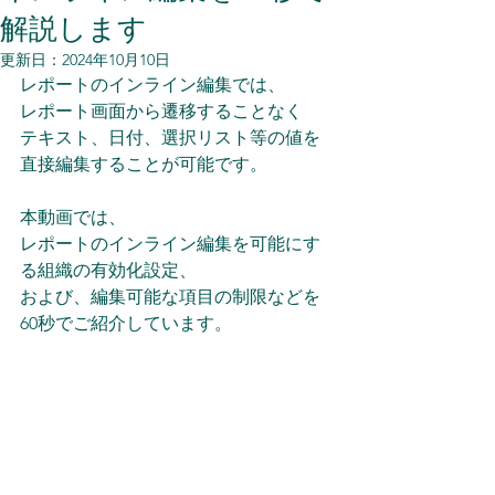
解説します
更新日：
2024年10月10日
レポートのインライン編集では、
レポート画面から遷移することなく
テキスト、日付、選択リスト等の値を
直接編集することが可能です。
本動画では、
レポートのインライン編集を可能にす
る組織の有効化設定、
および、編集可能な項目の制限などを
60秒でご紹介しています。