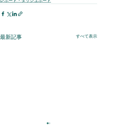
レポート・ダッシュボード
すべて表示
最新記事