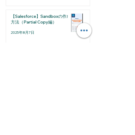
【Salesforce】Sandboxの作成
方法（Partial Copy編）
2025年8月7日
2026年7月
（1）
1件の記事
2026年5月
（1）
1件の記事
2026年4月
（2）
2件の記事
2026年3月
（1）
1件の記事
2026年2月
（2）
2件の記事
2026年1月
（1）
1件の記事
2025年12月
（2）
2件の記事
2025年11月
（2）
2件の記事
2025年10月
（2）
2件の記事
2025年8月
（2）
2件の記事
2025年7月
（4）
4件の記事
2025年6月
（4）
4件の記事