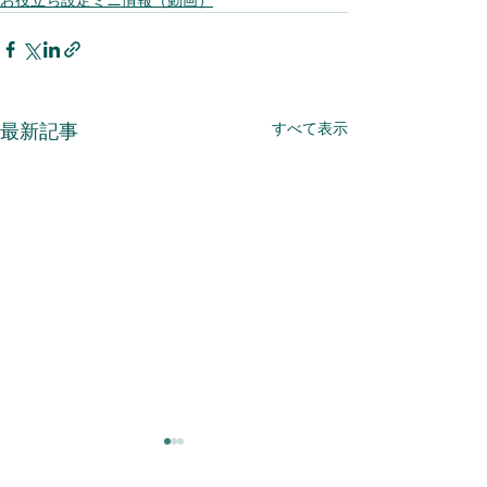
お役立ち設定ミニ情報（動画）
すべて表示
最新記事