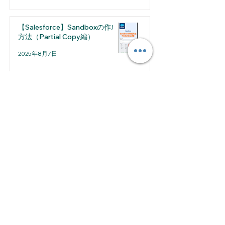
【Salesforce】Sandboxの作成
方法（Partial Copy編）
2025年8月7日
2026年7月
（1）
1件の記事
2026年5月
（1）
1件の記事
2026年4月
（2）
2件の記事
2026年3月
（1）
1件の記事
2026年2月
（2）
2件の記事
2026年1月
（1）
1件の記事
2025年12月
（2）
2件の記事
2025年11月
（2）
2件の記事
2025年10月
（2）
2件の記事
2025年8月
（2）
2件の記事
2025年7月
（4）
4件の記事
2025年6月
（4）
4件の記事