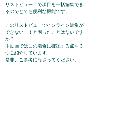
リストビュー上で項目を一括編集でき
るのでとても便利な機能です。 
このリストビューでインライン編集が
できない！！と困ったことはないです
か？
本動画ではこの場合に確認する点を３
つご紹介しています。
是非、ご参考になさってください。