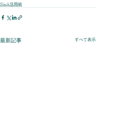
Slack活用術
すべて表示
最新記事