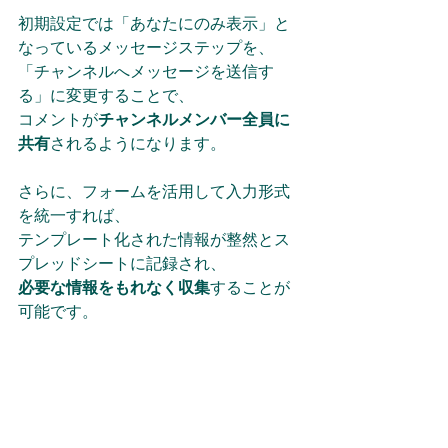
初期設定では「あなたにのみ表示」と
なっているメッセージステップを、
「チャンネルへメッセージを送信す
る」に変更することで、
コメントが
チャンネルメンバー全員に
共有
されるようになります。
さらに、フォームを活用して入力形式
を統一すれば、
テンプレート化された情報が整然とス
プレッドシートに記録され、
必要な情報をもれなく収集
することが
可能です。