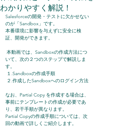
わかりやすく解説！
Salesforceの開発・テストに欠かせない
のが「Sandbox」です。
本番環境に影響を与えずに安全に検
証、開発ができます。
 本動画では、Sandboxの作成方法につ
いて、次の２つのステップで解説しま
す。
 １.Sandboxの作成手順 
 ２.作成したSandboxへのログイン方法 
なお、Partial Copy を作成する場合は、
事前にテンプレートの作成が必要であ
り、若干手順が異なります。
Partial Copyの作成手順については、次
回の動画で詳しくご紹介します。