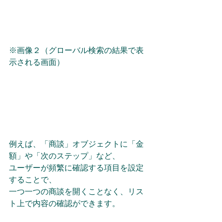
※画像２（グローバル検索の結果で表
示される画面）
例えば、「商談」オブジェクトに「金
額」や「次のステップ」など、
ユーザーが頻繁に確認する項目を設定
することで、
一つ一つの商談を開くことなく、リス
ト上で内容の確認ができます。