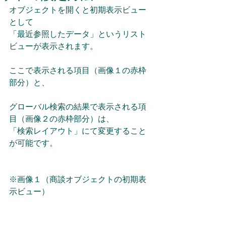
オブジェクトを開くと初期表示ビュー
として
「最近参照したデータ」というリスト
ビューが表示されます。
ここで表示される項目（画像１の赤枠
部分）と、
グローバル検索の結果で表示される項
目（画像２の赤枠部分）は、
「検索レイアウト」にて変更すること
が可能です。
※画像１（商談オブジェクトの初期表
示ビュー）