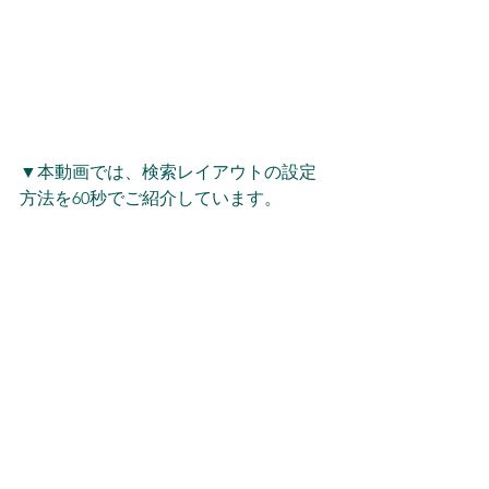
▼本動画では、検索レイアウトの設定
方法を60秒でご紹介しています。