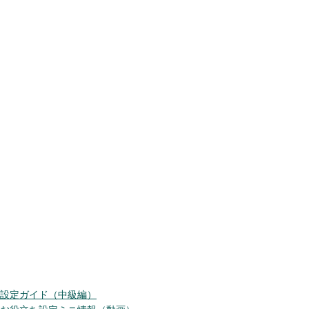
設定ガイド（中級編）