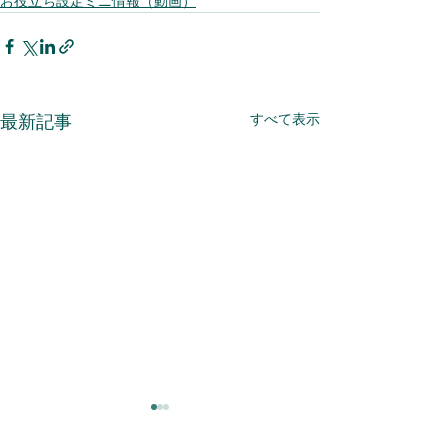
お役立ち設定ミニ情報（動画）
すべて表示
最新記事