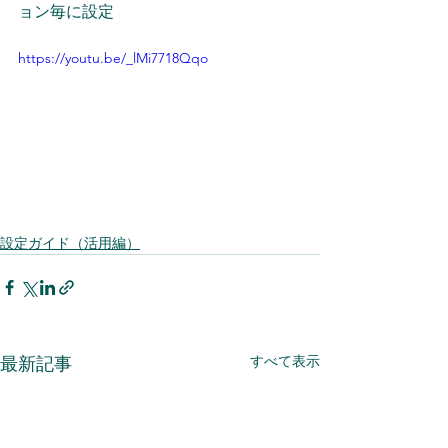
ョン毎に設定
https://youtu.be/_lMi7718Qqo
設定ガイド（活用編）
すべて表示
最新記事