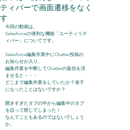
ティバーで画面遷移をなく
す
今回の動画は、
Salesforceの便利な機能「ユーティリテ
ィバー」についてです。
Salesforce編集作業中にChatter投稿の
お知らせが入り、
編集作業を中断してChatterの返信を済
ませると・・・ 
どこまで編集作業をしていたか？迷子
になったことはないですか？
開きすぎたタブの中から編集中のタブ
を誤って閉じてしまった！ 
なんてこともあるのではないでしょう
か。 