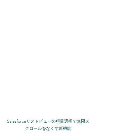
Salesforceリストビューの項目選択で無限ス
クロールをなくす新機能