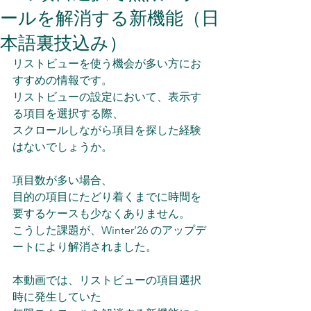
ールを解消する新機能（日
本語裏技込み）
リストビューを使う機会が多い方にお
すすめの情報です。 
リストビューの設定において、表示す
る項目を選択する際、 
スクロールしながら項目を探した経験
はないでしょうか。 
項目数が多い場合、
目的の項目にたどり着くまでに時間を
要するケースも少なくありません。 
こうした課題が、Winter’26 のアップデ
ートにより解消されました。
本動画では、リストビューの項目選択
時に発生していた