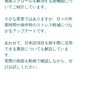
無限スクロールを解消する新機能につ
いてご紹介しています。
小さな変更ではありますが、日々の作
業時間や操作時のストレス軽減につな
がるアップデートです。 
あわせて、日本語項目を探す際に活用
できる裏技についても解説していま
す。 
実際の画面を動画で確認しながら、ぜ
ひお試しください。