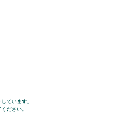
しています。 
てください。