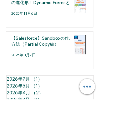
の進化形！Dynamic Formsとは
2025年11月6日
【Salesforce】Sandboxの作成
方法（Partial Copy編）
2025年8月7日
2026年7月
（1）
1件の記事
2026年5月
（1）
1件の記事
2026年4月
（2）
2件の記事
2026年3月
（1）
1件の記事
2026年2月
（2）
2件の記事
2026年1月
（1）
1件の記事
2025年12月
（2）
2件の記事
2025年11月
（2）
2件の記事
2025年10月
（2）
2件の記事