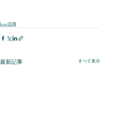
box活用
すべて表示
最新記事