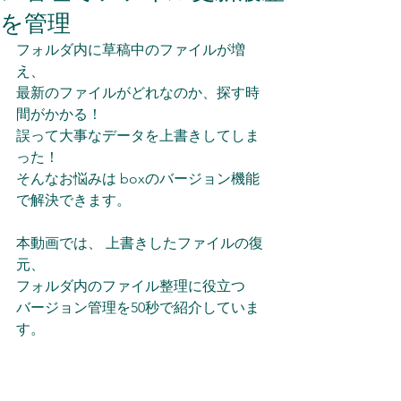
を管理
フォルダ内に草稿中のファイルが増
え、 
最新のファイルがどれなのか、探す時
間がかかる！ 
誤って大事なデータを上書きしてしま
った！ 
そんなお悩みは boxのバージョン機能
で解決できます。 
本動画では、 上書きしたファイルの復
元、 
フォルダ内のファイル整理に役立つ 
バージョン管理を50秒で紹介していま
す。