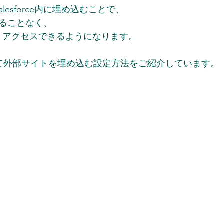
esforce内に埋め込むことで、 
離れることなく、
アクセスできるようになります。 
て外部サイトを埋め込む設定方法をご紹介しています。