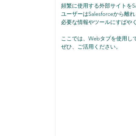
頻繁に使用する外部サイトをSal
ユーザーはSalesforceから
必要な情報やツールにすばやく
ここでは、Webタブを使用し
ぜひ、ご活用ください。