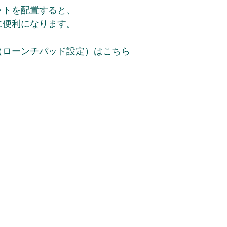
トを配置すると、 
便利になります。 
ローンチパッド設定）はこちら 