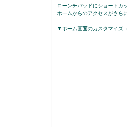
ローンチパッドにショートカッ
ホームからのアクセスがさらに
▼ホーム画面のカスタマイズ（