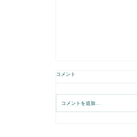
夏季休業のお知らせ
コメント
laugh andの夏季休業のお知らせ
コメントを追加…