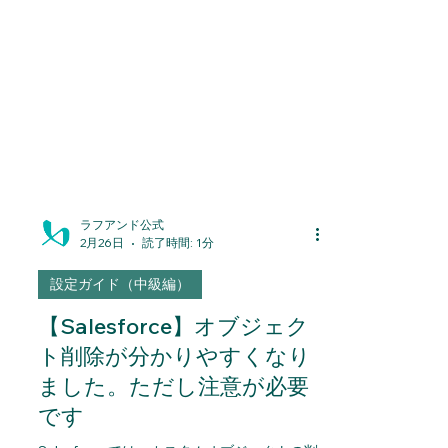
ラフアンド公式
2月26日
読了時間: 1分
設定ガイド（中級編）
【Salesforce】オブジェク
ト削除が分かりやすくなり
ました。ただし注意が必要