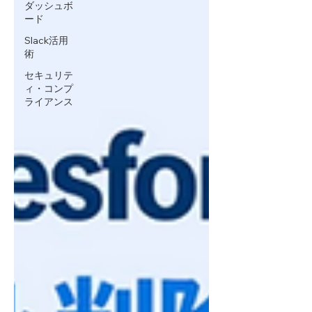
ダッシュボ
ード
Slack活用
術
セキュリテ
ィ・コンプ
ライアンス