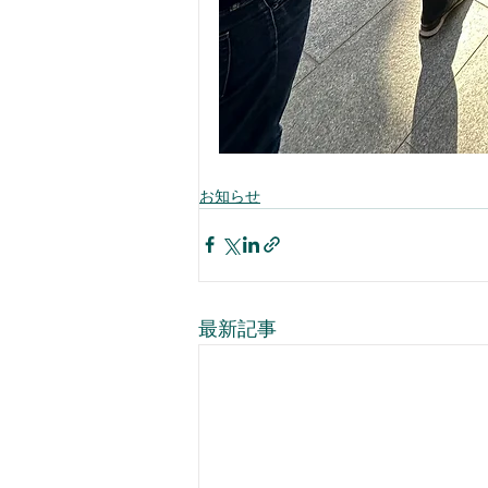
お知らせ
最新記事