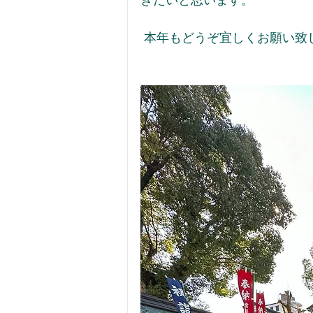
きたいと思います。
 本年もどうぞ宜しくお願い致