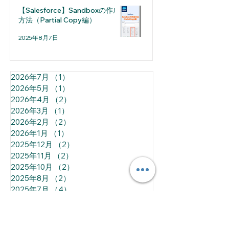
【Salesforce】Sandboxの作成
方法（Partial Copy編）
2025年8月7日
2026年7月
（1）
1件の記事
2026年5月
（1）
1件の記事
2026年4月
（2）
2件の記事
2026年3月
（1）
1件の記事
2026年2月
（2）
2件の記事
2026年1月
（1）
1件の記事
2025年12月
（2）
2件の記事
2025年11月
（2）
2件の記事
2025年10月
（2）
2件の記事
2025年8月
（2）
2件の記事
2025年7月
（4）
4件の記事
2025年6月
（4）
4件の記事
All Posts
（143）
143件の記事