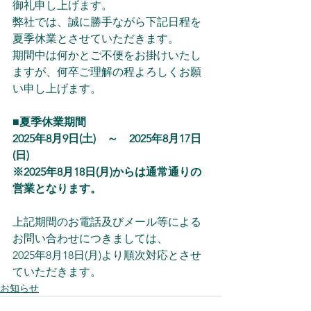
御礼申し上げます。
弊社では、誠に勝手ながら下記日程を
夏季休業とさせていただきます。
期間中は何かとご不便をお掛けいたし
ますが、何卒ご理解の程よろしくお願
い申し上げます。
■夏季休業期間
2025年8月9日(土)　～　2025年8月17日
(日)
※2025年8月18日(月)からは通常通りの
営業となります。
上記期間のお電話及びメール等による
お問い合わせにつきましては、
2025年8月18日(月)より順次対応とさせ
ていただきます。
お知らせ