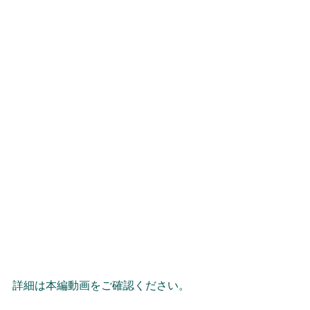
詳細は本編動画をご確認ください。