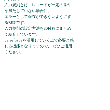
入力規則とは、レコードが一定の条件
を満たしていない場合に、
エラーとして保存ができないようにす
る機能です。
入力規則の設定方法を30秒程にまとめ
て紹介しています。
Salesforceを活用していく上で必要と感
じる機能となりますので、 ぜひご活用
ください。