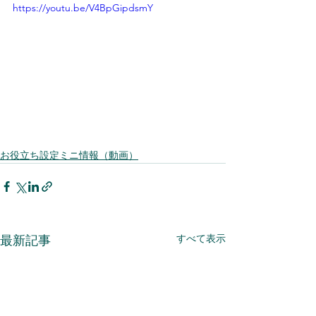
https://youtu.be/V4BpGipdsmY
お役立ち設定ミニ情報（動画）
すべて表示
最新記事