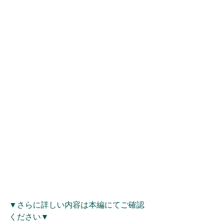
▼さらに詳しい内容は本編にてご確認
ください▼ 