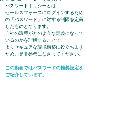
パスワードポリシーとは、 
セールスフォースにログインするため
の「パスワード」に対する制限を定義
したものとなります。 
自社の環境がどのような定義になって
いるのかを理解することで、
よりセキュアな環境構築に役立ちます
ため、是非参考になさってください。 
この動画ではパスワードの推奨設定を
ご紹介しています。