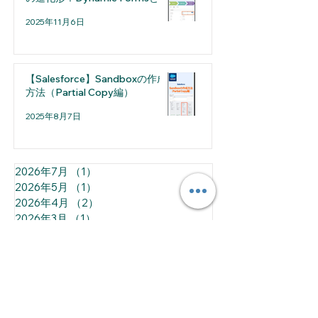
2025年11月6日
【Salesforce】Sandboxの作成
方法（Partial Copy編）
2025年8月7日
2026年7月
（1）
1件の記事
2026年5月
（1）
1件の記事
2026年4月
（2）
2件の記事
2026年3月
（1）
1件の記事
2026年2月
（2）
2件の記事
2026年1月
（1）
1件の記事
2025年12月
（2）
2件の記事
2025年11月
（2）
2件の記事
2025年10月
（2）
2件の記事
2025年8月
（2）
2件の記事