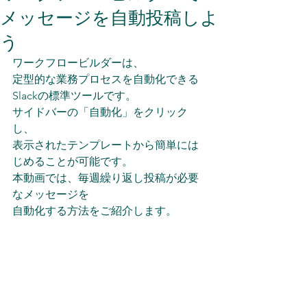
メッセージを自動投稿しよ
う
ワークフロービルダーは、
定型的な業務プロセスを自動化できる
Slackの標準ツールです。 
サイドバーの「自動化」をクリック
し、 
表示されたテンプレートから簡単には
じめることが可能です。 
本動画では、毎週繰り返し投稿が必要
なメッセージを
自動化する方法をご紹介します。