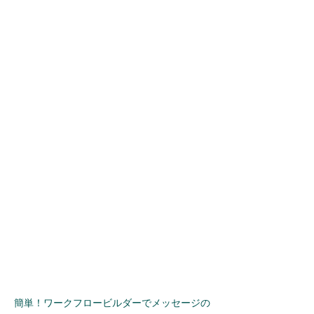
簡単！ワークフロービルダーでメッセージの