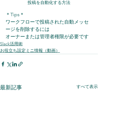
投稿を自動化する方法
＊Tips＊ 
ワークフローで投稿された自動メッセ
ージを削除するには 
オーナーまたは管理者権限が必要です
Slack活用術
お役立ち設定ミニ情報（動画）
すべて表示
最新記事