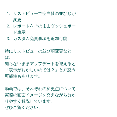
リストビューで空白値の並び順が
変更 
レポートをそのままダッシュボー
ド表示 
カスタム免責事項を追加可能
特にリストビューの並び順変更など
は、
知らないままアップデートを迎えると
「表示がおかしいのでは？」と戸惑う
可能性もあります。
動画では、それぞれの変更点について
実際の画面イメージを交えながら分か
りやすく解説しています。
ぜひご覧ください。