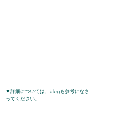
▼詳細については、blogも参考になさ
ってください。