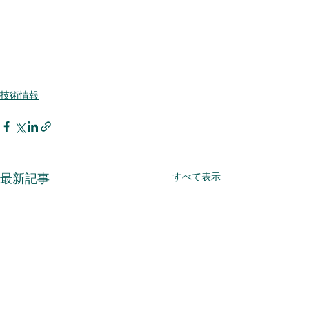
技術情報
すべて表示
最新記事