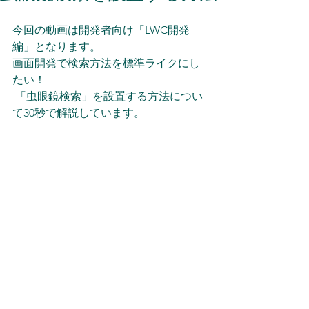
今回の動画は開発者向け「LWC開発
編」となります。 
画面開発で検索方法を標準ライクにし
たい！
 「虫眼鏡検索」を設置する方法につい
て30秒で解説しています。 