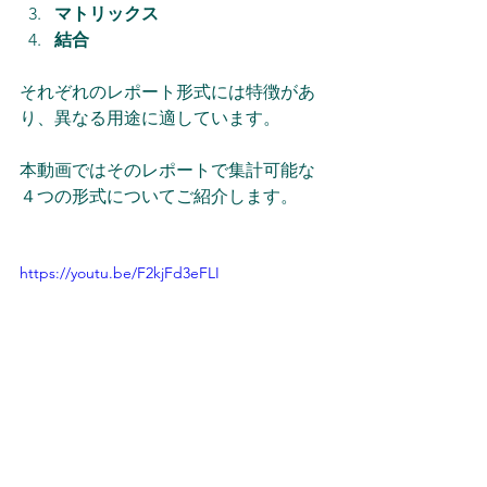
マトリックス
結合
それぞれのレポート形式には特徴があ
り、異なる用途に適しています。
本動画ではそのレポートで集計可能な
４つの形式についてご紹介します。
https://youtu.be/F2kjFd3eFLI