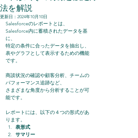
法を解説
更新日：
2024年10月10日
Salesforceのレポートとは、
Salesforce内に蓄積されたデータを基
に、
特定の条件に合ったデータを抽出し、
表やグラフとして表示するための機能
です。
商談状況の確認や顧客分析、チームの
パフォーマンス追跡など、
さまざまな角度から分析することが可
能です。
レポートには、以下の４つの形式があ
ります。
表形式
サマリー