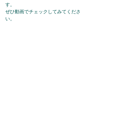
す。 
ぜひ動画でチェックしてみてくださ
い。