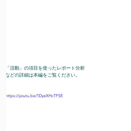
「活動」の項目を使ったレポート分析
などの詳細は本編をご覧ください。 
https://youtu.be/1DyeXHcTFSE