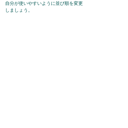
自分が使いやすいように並び順を変更
しましょう。