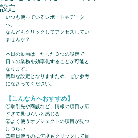
設定
いつも使っているレポートやデータ
へ、
なんどもクリックしてアクセスしてい
ませんか？
本日の動画は、たった３つの設定で
日々の業務を効率化することが可能と
なります。
簡単な設定となりますため、ぜひ参考
になさってください。
【こんな方へおすすめ】
①取引先や商談など、情報の項目が広
すぎて見づらいと感じる
②よく使うオブジェクトの項目が見つ
けづらい
③毎日使うのに何度もクリックして目