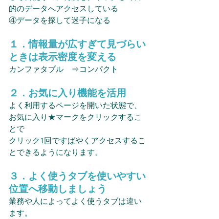
的のデータへアクセスしている
④データを探して迷子になる
１．情報量が広すぎて見づらい
ときは表示密度を変える
カンファタブル　⇒コンパクト
２．お気に入り機能を活用
よく利用するページを開いた状態で、
お気に入り★マークをクリックするこ
とで
クリック1回ですばやくアクセスするこ
とできるようになります。
３．よく使うタブを使いやすい
位置へ移動しましょう
業務や人によってよく使うタブは違い
ます。