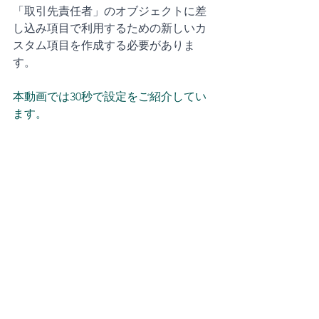
「取引先責任者」のオブジェクトに差
し込み項目で利用するための新しいカ
スタム項目を作成する必要がありま
す。
本動画では30秒で設定をご紹介してい
ます。