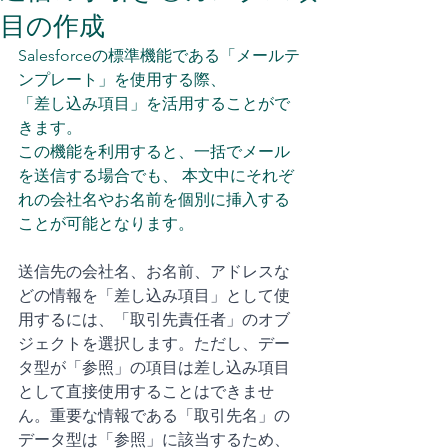
目の作成
Salesforceの標準機能である「メールテ
ンプレート」を使用する際、
「差し込み項目」を活用することがで
きます。
この機能を利用すると、一括でメール
を送信する場合でも、 本文中にそれぞ
れの会社名やお名前を個別に挿入する
ことが可能となります。
送信先の会社名、お名前、アドレスな
どの情報を「差し込み項目」として使
用するには、「取引先責任者」のオブ
ジェクトを選択します。ただし、デー
タ型が「参照」の項目は差し込み項目
として直接使用することはできませ
ん。重要な情報である「取引先名」の
データ型は「参照」に該当するため、