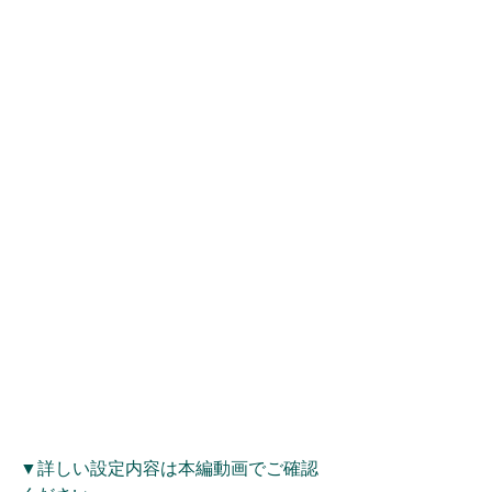
▼詳しい設定内容は本編動画でご確認