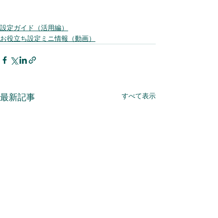
設定ガイド（活用編）
お役立ち設定ミニ情報（動画）
すべて表示
最新記事