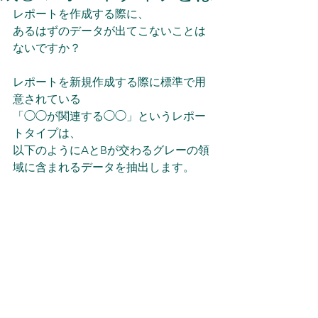
レポートを作成する際に、
あるはずのデータが出てこないことは
ないですか？
レポートを新規作成する際に標準で用
意されている
「◯◯が関連する◯◯」というレポー
トタイプは、
以下のようにAとBが交わるグレーの領
域に含まれるデータを抽出します。