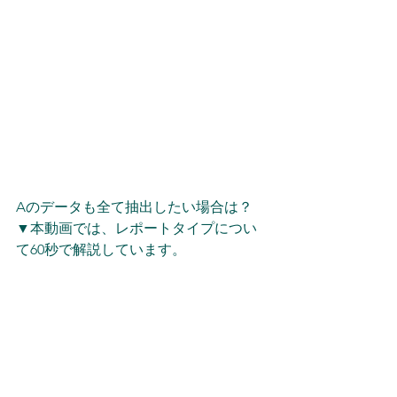
Aのデータも全て抽出したい場合は？
▼本動画では、レポートタイプについ
て60秒で解説しています。