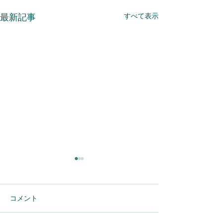
すべて表示
最新記事
コメント