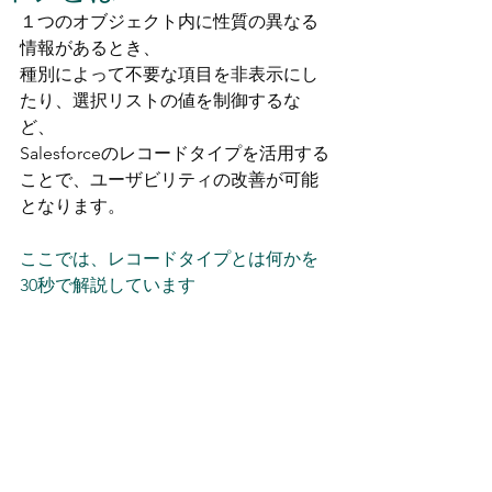
１つのオブジェクト内に性質の異なる
情報があるとき、 
種別によって不要な項目を非表示にし
たり、選択リストの値を制御するな
ど、 
Salesforceのレコードタイプを活用する
ことで、ユーザビリティの改善が可能
となります。 
ここでは、レコードタイプとは何かを
30秒で解説しています