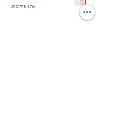
2025年8月7日
2026年7月
（1）
1件の記事
2026年5月
（1）
1件の記事
2026年4月
（2）
2件の記事
2026年3月
（1）
1件の記事
2026年2月
（2）
2件の記事
2026年1月
（1）
1件の記事
2025年12月
（2）
2件の記事
2025年11月
（2）
2件の記事
2025年10月
（2）
2件の記事
2025年8月
（2）
2件の記事
2025年7月
（4）
4件の記事
2025年6月
（4）
4件の記事
All Posts
（143）
143件の記事
お知らせ
（11）
11件の記事
設定ガイド（初級編）
（30）
30件の記事