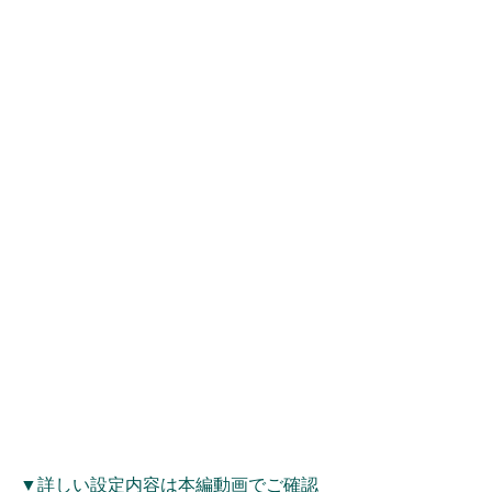
▼詳しい設定内容は本編動画でご確認