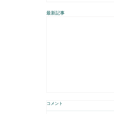
最新記事
コメント