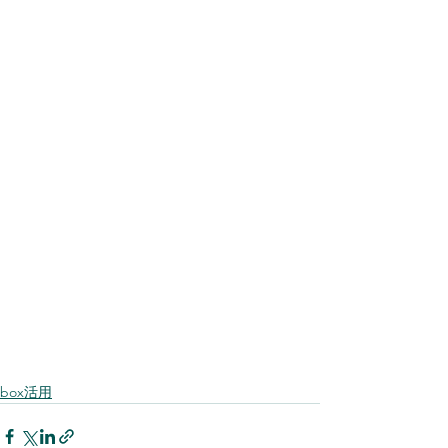
box活用