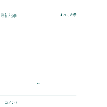
すべて表示
最新記事
コメント