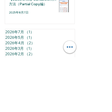
方法（Partial Copy編）
2025年8月7日
2026年7月
（1）
1件の記事
2026年5月
（1）
1件の記事
2026年4月
（2）
2件の記事
2026年3月
（1）
1件の記事
2026年2月
（2）
2件の記事
2026年1月
（1）
1件の記事
2025年12月
（2）
2件の記事
2025年11月
（2）
2件の記事
2025年10月
（2）
2件の記事
2025年8月
（2）
2件の記事
2025年7月
（4）
4件の記事
2025年6月
（4）
4件の記事
All Posts
（143）
143件の記事
お知らせ
（11）
11件の記事