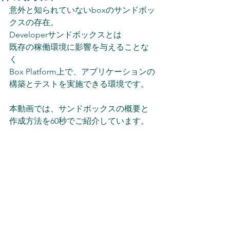
意外と知られていないboxのサンドボッ
クスの存在。
Developerサンドボックスとは
既存の稼働環境に影響を与えることな
く
Box Platform上で、アプリケーションの
構築とテストを実施できる環境です。
本動画では、サンドボックスの概要と
作成方法を60秒でご紹介しています。